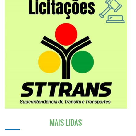
MAIS LIDAS