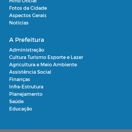
Hino Oficial
Fotos da Cidade
Aspectos Gerais
Notícias
A Prefeitura
Administração
Cultura Turismo Esporte e Lazer
Agricultura e Meio Ambiente
Assistência Social
Finanças
Infra-Estrutura
Planejamento
Saúde
Educação