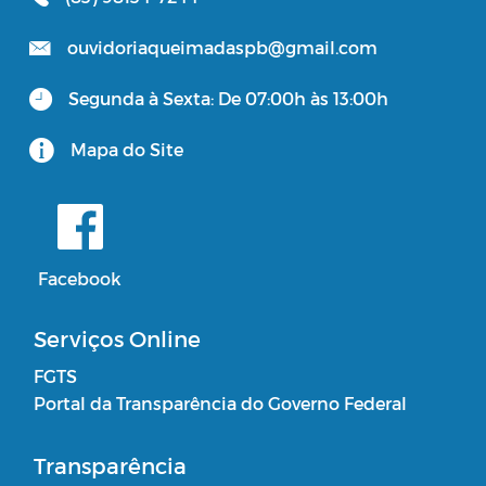
ouvidoriaqueimadaspb@gmail.com
Segunda à Sexta: De 07:00h às 13:00h
Mapa do Site
Facebook
Serviços Online
FGTS
Portal da Transparência do Governo Federal
Transparência