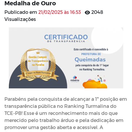
Medalha de Ouro
Publicado em
21/02/2025 às 16:53
2048
Visualizações
Parabéns pela conquista de alcançar a 1ª posição em
transparência pública no Ranking Turmalina do
TCE-PB! Esse é um reconhecimento mais do que
merecido pelo trabalho árduo e pela dedicação em
promover uma gestão aberta e acessível. A