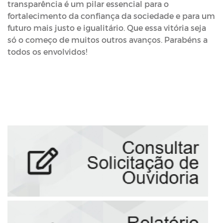
transparência é um pilar essencial para o
fortalecimento da confiança da sociedade e para um
futuro mais justo e igualitário. Que essa vitória seja
só o começo de muitos outros avanços. Parabéns a
todos os envolvidos!