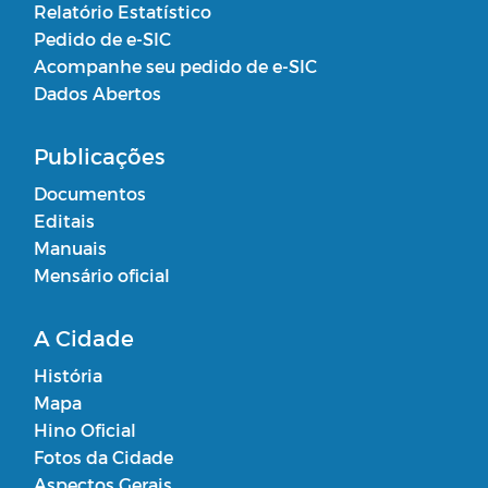
Relatório Estatístico
Pedido de e-SIC
Acompanhe seu pedido de e-SIC
Dados Abertos
Publicações
Documentos
Editais
Manuais
Mensário oficial
A Cidade
História
Mapa
Hino Oficial
Fotos da Cidade
Aspectos Gerais