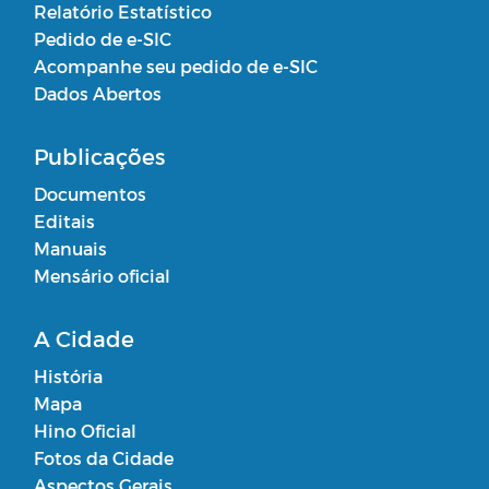
Relatório Estatístico
Pedido de e-SIC
Acompanhe seu pedido de e-SIC
Dados Abertos
Publicações
Documentos
Editais
Manuais
Mensário oficial
A Cidade
História
Mapa
Hino Oficial
Fotos da Cidade
Aspectos Gerais