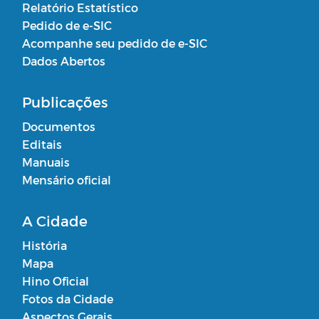
Relatório Estatístico
Pedido de e-SIC
Acompanhe seu pedido de e-SIC
Dados Abertos
Publicações
Documentos
Editais
Manuais
Mensário oficial
A Cidade
História
Mapa
Hino Oficial
Fotos da Cidade
Aspectos Gerais