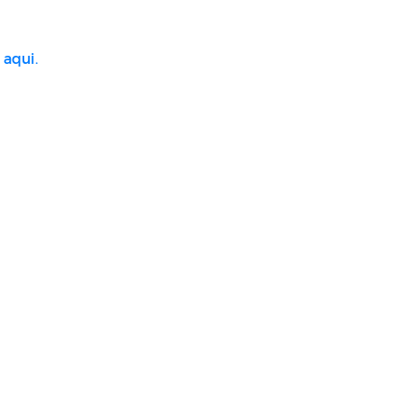
 aqui.