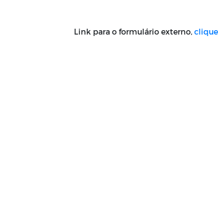
Link para o formulário externo,
clique