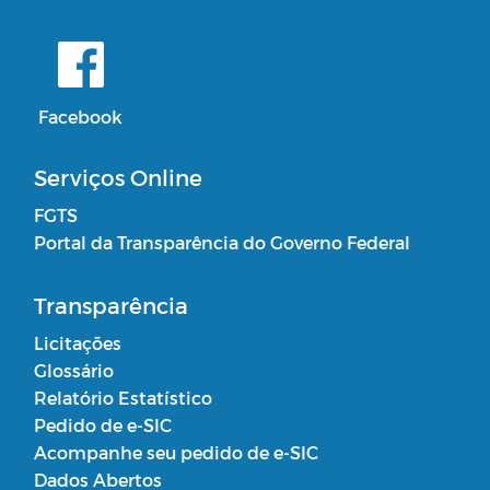
Facebook
Serviços Online
FGTS
Portal da Transparência do Governo Federal
Transparência
Licitações
Glossário
Relatório Estatístico
Pedido de e-SIC
Acompanhe seu pedido de e-SIC
Dados Abertos