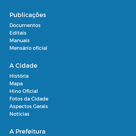
Publicações
Documentos
Editais
Manuais
Mensário oficial
A Cidade
História
Mapa
Hino Oficial
Fotos da Cidade
Aspectos Gerais
Notícias
A Prefeitura