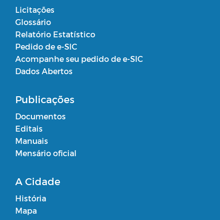
Licitações
Glossário
Relatório Estatístico
Pedido de e-SIC
Acompanhe seu pedido de e-SIC
Dados Abertos
Publicações
Documentos
Editais
Manuais
Mensário oficial
A Cidade
História
Mapa