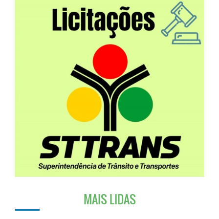
MAIS LIDAS