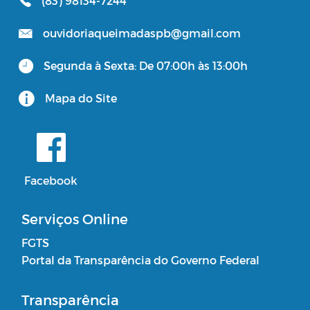
(83) 98134-7244
ouvidoriaqueimadaspb@gmail.com
Segunda à Sexta: De 07:00h às 13:00h
Mapa do Site
Facebook
Serviços Online
FGTS
Portal da Transparência do Governo Federal
Transparência