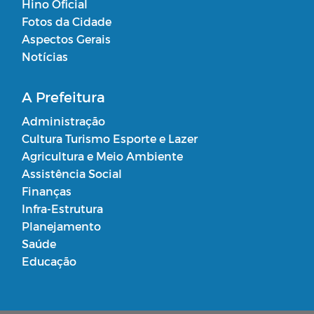
Hino Oficial
Fotos da Cidade
Aspectos Gerais
Notícias
A Prefeitura
Administração
Cultura Turismo Esporte e Lazer
Agricultura e Meio Ambiente
Assistência Social
Finanças
Infra-Estrutura
Planejamento
Saúde
Educação