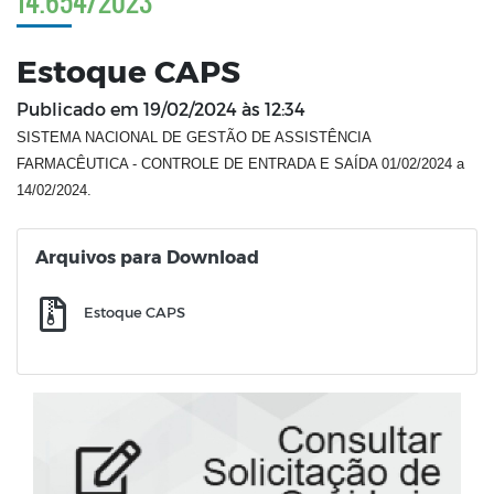
14.654/2023
Estoque CAPS
Publicado em
19/02/2024 às 12:34
SISTEMA NACIONAL DE GESTÃO DE ASSISTÊNCIA
FARMACÊUTICA - CONTROLE DE ENTRADA E SAÍDA 01/02/2024 a
14/02/2024.
Arquivos para Download
Estoque CAPS