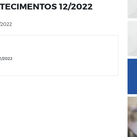
TECIMENTOS 12/2022
2022
2/2022