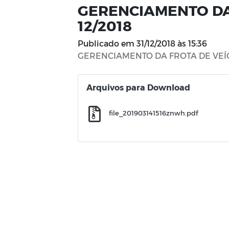
GERENCIAMENTO DA
12/2018
Publicado em
31/12/2018 às 15:36
GERENCIAMENTO DA FROTA DE VEÍC
Arquivos para Download
file_201903141516znwh.pdf