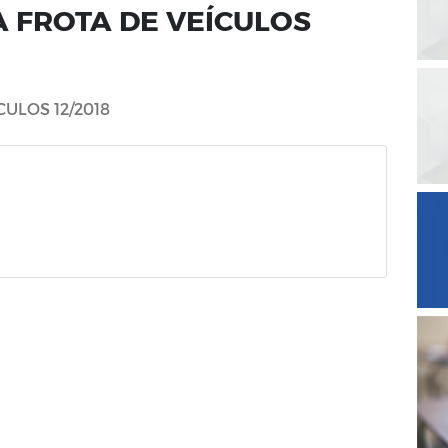
 FROTA DE VEÍCULOS
ULOS 12/2018