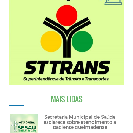
MAIS LIDAS
Secretaria Municipal de Saúde
esclarece sobre atendimento a
paciente queimadense