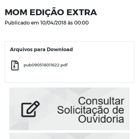
MOM EDIÇÃO EXTRA
Publicado em
10/04/2018 às 00:00
Arquivos para Download
pub090518011622.pdf