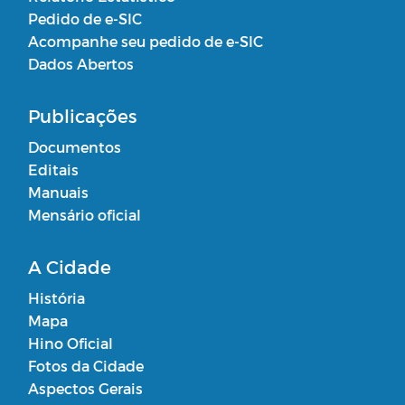
Pedido de e-SIC
Acompanhe seu pedido de e-SIC
Dados Abertos
Publicações
Documentos
Editais
Manuais
Mensário oficial
A Cidade
História
Mapa
Hino Oficial
Fotos da Cidade
Aspectos Gerais