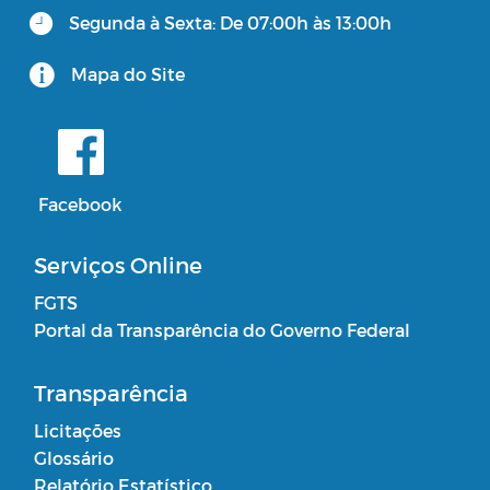
Segunda à Sexta: De 07:00h às 13:00h
Mapa do Site
Facebook
Serviços Online
FGTS
Portal da Transparência do Governo Federal
Transparência
Licitações
Glossário
Relatório Estatístico