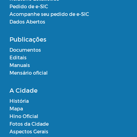
Pedido de e-SIC
Acompanhe seu pedido de e-SIC
Dados Abertos
Publicações
Documentos
Editais
Manuais
Mensário oficial
A Cidade
História
Mapa
Hino Oficial
Fotos da Cidade
Aspectos Gerais