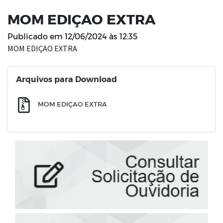
MOM EDIÇAO EXTRA
Publicado em
12/06/2024 às 12:35
MOM EDIÇAO EXTRA
Arquivos para Download
MOM EDIÇAO EXTRA