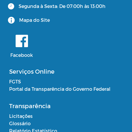
Segunda à Sexta: De 07:00h às 13:00h
Mapa do Site
Facebook
Serviços Online
FGTS
Portal da Transparência do Governo Federal
Transparência
Licitações
Glossário
Relatório Estatístico