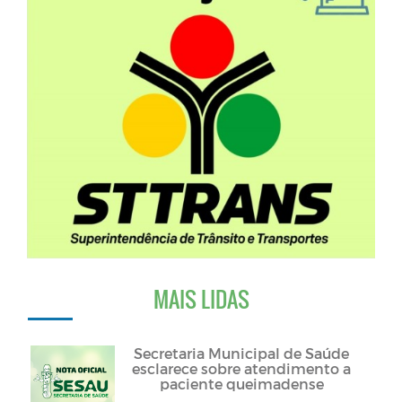
MAIS LIDAS
Secretaria Municipal de Saúde
esclarece sobre atendimento a
paciente queimadense