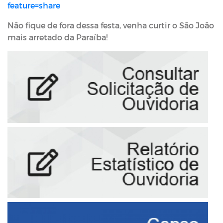
feature=share
Não fique de fora dessa festa, venha curtir o São João
mais arretado da Paraíba!