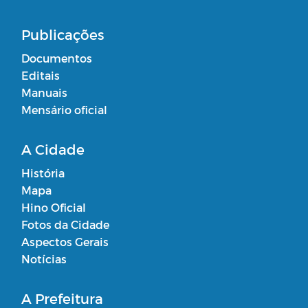
Publicações
Documentos
Editais
Manuais
Mensário oficial
A Cidade
História
Mapa
Hino Oficial
Fotos da Cidade
Aspectos Gerais
Notícias
A Prefeitura