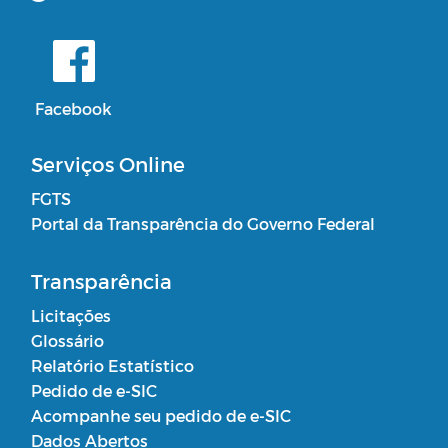
Facebook
Serviços Online
FGTS
Portal da Transparência do Governo Federal
Transparência
Licitações
Glossário
Relatório Estatístico
Pedido de e-SIC
Acompanhe seu pedido de e-SIC
Dados Abertos