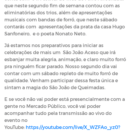
que neste segundo fim de semana contou com as
eliminatórias dos trios, além de apresentações
musicais com bandas de forró, que neste sábado
contarás com apresentações da prata da casa Hugo
Sanfoneiro, e o poeta Nonato Neto.
Já estamos nos preparativos para iniciar as
celebrações de mais um São João Aceso que irá
esbanjar muita alegria, animação, e claro muito forró
pra ninguém ficar parado. Nosso segundo dia vai
contar com um sábado repleto de muito forró de
qualidade. Venham participar dessa festa única e
sintam a magia do São João de Queimadas.
E se você não vai poder está presencialmente com a
gente no Mercado Público, você vai poder
acompanhar tudo pela transmissão ao vivo do
evento no
YouTube:
https://youtube.com/live/X_WZFAo_yz0?