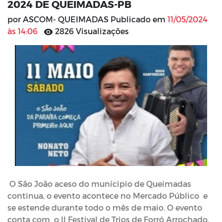
2024 DE QUEIMADAS-PB
por ASCOM- QUEIMADAS Publicado em
11/05/2024
às 14:06
2826 Visualizações
O São João aceso do munícipio de Queimadas
continua, o evento acontece no Mercado Público e
se estende durante todo o mês de maio. O evento
conta com o II Festival de Trios de Forró Arrochado,