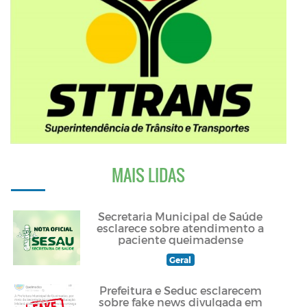
MAIS LIDAS
Secretaria Municipal de Saúde
esclarece sobre atendimento a
paciente queimadense
Geral
Prefeitura e Seduc esclarecem
sobre fake news divulgada em