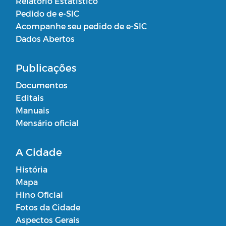
Relatório Estatístico
Pedido de e-SIC
Acompanhe seu pedido de e-SIC
Dados Abertos
Publicações
Documentos
Editais
Manuais
Mensário oficial
A Cidade
História
Mapa
Hino Oficial
Fotos da Cidade
Aspectos Gerais