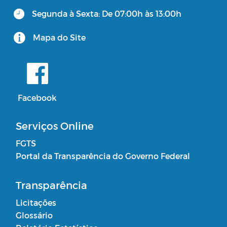
Segunda à Sexta: De 07:00h às 13:00h
Mapa do Site
Facebook
Serviços Online
FGTS
Portal da Transparência do Governo Federal
Transparência
Licitações
Glossário