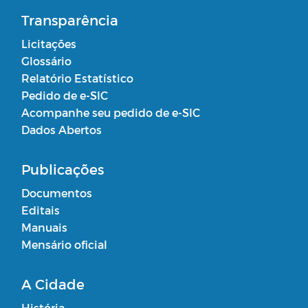
Transparência
Licitações
Glossário
Relatório Estatístico
Pedido de e-SIC
Acompanhe seu pedido de e-SIC
Dados Abertos
Publicações
Documentos
Editais
Manuais
Mensário oficial
A Cidade
História