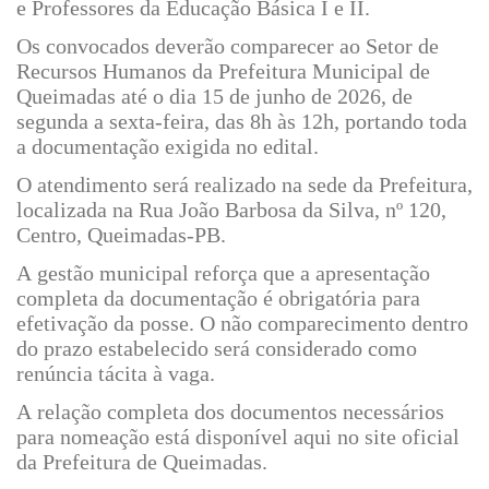
e Professores da Educação Básica I e II.
Os convocados deverão comparecer ao Setor de
Recursos Humanos da Prefeitura Municipal de
Queimadas até o dia 15 de junho de 2026, de
segunda a sexta-feira, das 8h às 12h, portando toda
a documentação exigida no edital.
O atendimento será realizado na sede da Prefeitura,
localizada na Rua João Barbosa da Silva, nº 120,
Centro, Queimadas-PB.
A gestão municipal reforça que a apresentação
completa da documentação é obrigatória para
efetivação da posse. O não comparecimento dentro
do prazo estabelecido será considerado como
renúncia tácita à vaga.
A relação completa dos documentos necessários
para nomeação está disponível aqui no site oficial
da Prefeitura de Queimadas.