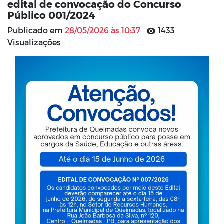
edital de convocação do Concurso
Público 001/2024
Publicado em
28/05/2026 às 10:37
1433
Visualizações