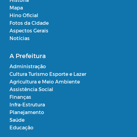
Mapa
Hino Oficial
Fotos da Cidade
Aspectos Gerais
Notícias
A Prefeitura
Administração
Cultura Turismo Esporte e Lazer
Agricultura e Meio Ambiente
Assistência Social
Finanças
Infra-Estrutura
Planejamento
Saúde
Educação