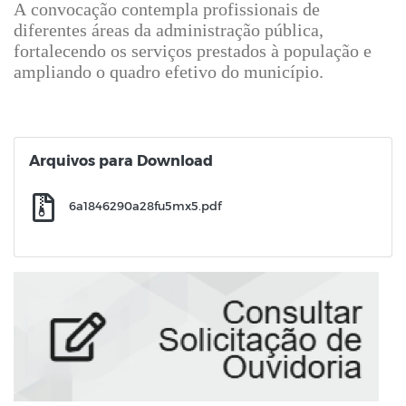
A convocação contempla profissionais de
diferentes áreas da administração pública,
fortalecendo os serviços prestados à população e
ampliando o quadro efetivo do município.
Arquivos para Download
6a1846290a28fu5mx5.pdf