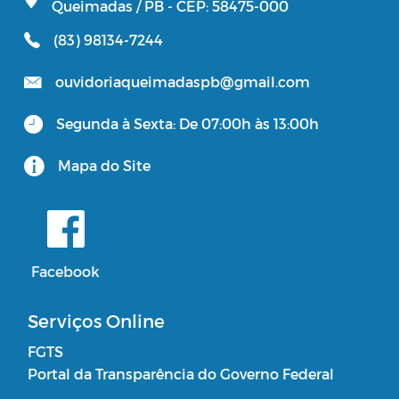
Queimadas / PB - CEP: 58475-000
(83) 98134-7244
ouvidoriaqueimadaspb@gmail.com
Segunda à Sexta: De 07:00h às 13:00h
Mapa do Site
Facebook
Serviços Online
FGTS
Portal da Transparência do Governo Federal