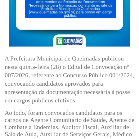
A Prefeitura Municipal de Queimadas publicou
nesta quinta-feira (28) o Edital de Convocação nº
007/2026, referente ao Concurso Público 001/2024,
convocando candidatos aprovados para
apresentação da documentação necessária à posse
em cargos públicos efetivos.
Ao todo, foram convocados candidatos para os
cargos de Agente Comunitário de Saúde, Agente de
Combate a Endemias, Auditor Fiscal, Auxiliar de
Sala de Aula, Auxiliar de Serviços Gerais, Médico