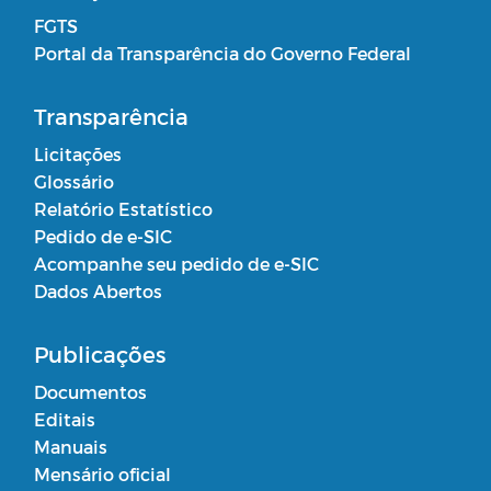
FGTS
Portal da Transparência do Governo Federal
Transparência
Licitações
Glossário
Relatório Estatístico
Pedido de e-SIC
Acompanhe seu pedido de e-SIC
Dados Abertos
Publicações
Documentos
Editais
Manuais
Mensário oficial