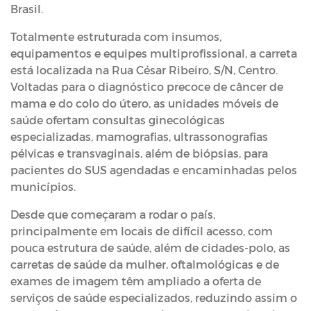
Brasil.
Totalmente estruturada com insumos,
equipamentos e equipes multiprofissional, a carreta
está localizada na Rua César Ribeiro, S/N, Centro.
Voltadas para o diagnóstico precoce de câncer de
mama e do colo do útero, as unidades móveis de
saúde ofertam consultas ginecológicas
especializadas, mamografias, ultrassonografias
pélvicas e transvaginais, além de biópsias, para
pacientes do SUS agendadas e encaminhadas pelos
municípios.
Desde que começaram a rodar o país,
principalmente em locais de difícil acesso, com
pouca estrutura de saúde, além de cidades-polo, as
carretas de saúde da mulher, oftalmológicas e de
exames de imagem têm ampliado a oferta de
serviços de saúde especializados, reduzindo assim o