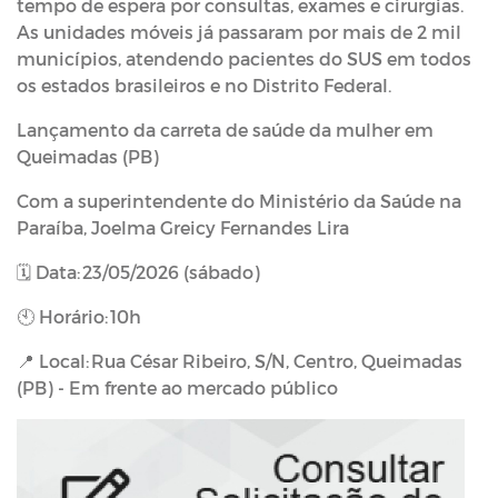
tempo de espera por consultas, exames e cirurgias.
As unidades móveis já passaram por mais de 2 mil
municípios, atendendo pacientes do SUS em todos
os estados brasileiros e no Distrito Federal.
Lançamento da carreta de saúde da mulher em
Queimadas (PB)
Com a superintendente do Ministério da Saúde na
Paraíba, Joelma Greicy Fernandes Lira
🗓️ Data: 23/05/2026 (sábado)
🕙 Horário: 10h
📍 Local: Rua César Ribeiro, S/N, Centro, Queimadas
(PB) - Em frente ao mercado público