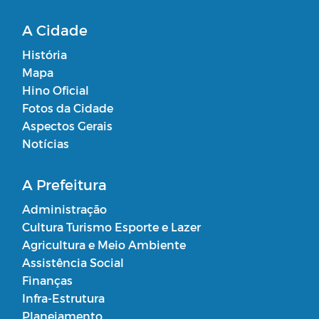
A Cidade
História
Mapa
Hino Oficial
Fotos da Cidade
Aspectos Gerais
Notícias
A Prefeitura
Administração
Cultura Turismo Esporte e Lazer
Agricultura e Meio Ambiente
Assistência Social
Finanças
Infra-Estrutura
Planejamento