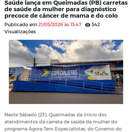
Saúde lança em Queimadas (PB) carretas
de saúde da mulher para diagnóstico
precoce de câncer de mama e do colo
Publicado em
21/05/2026 às 15:47
542
Visualizações
Neste Sábado (23), Queimadas da início dos
atendimentos da carreta de saúde da mulher do
programa Agora Tem Especialistas, do Governo do