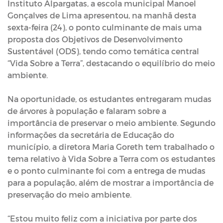
Instituto Alpargatas, a escola municipal Manoel
Gonçalves de Lima apresentou, na manhã desta
sexta-feira (24), o ponto culminante de mais uma
proposta dos Objetivos de Desenvolvimento
Sustentável (ODS), tendo como temática central
“Vida Sobre a Terra”, destacando o equilíbrio do meio
ambiente.
Na oportunidade, os estudantes entregaram mudas
de árvores à população e falaram sobre a
importância de preservar o meio ambiente. Segundo
informações da secretária de Educação do
município, a diretora Maria Goreth tem trabalhado o
tema relativo à Vida Sobre a Terra com os estudantes
e o ponto culminante foi com a entrega de mudas
para a população, além de mostrar a importância de
preservação do meio ambiente.
“Estou muito feliz com a iniciativa por parte dos