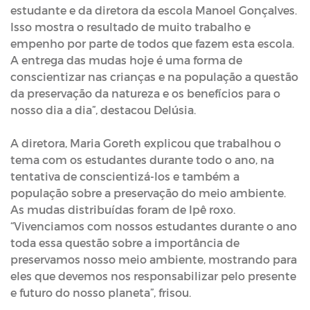
estudante e da diretora da escola Manoel Gonçalves.
Isso mostra o resultado de muito trabalho e
empenho por parte de todos que fazem esta escola.
A entrega das mudas hoje é uma forma de
conscientizar nas crianças e na população a questão
da preservação da natureza e os benefícios para o
nosso dia a dia”, destacou Delúsia.
A diretora, Maria Goreth explicou que trabalhou o
tema com os estudantes durante todo o ano, na
tentativa de conscientizá-los e também a
população sobre a preservação do meio ambiente.
As mudas distribuídas foram de Ipê roxo.
“Vivenciamos com nossos estudantes durante o ano
toda essa questão sobre a importância de
preservamos nosso meio ambiente, mostrando para
eles que devemos nos responsabilizar pelo presente
e futuro do nosso planeta”, frisou.