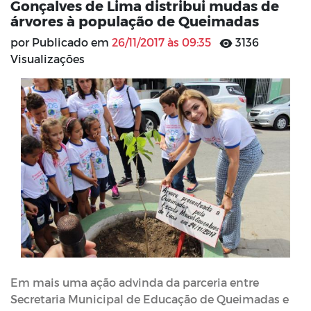
Gonçalves de Lima distribui mudas de
árvores à população de Queimadas
por Publicado em
26/11/2017 às 09:35
3136
Visualizações
Em mais uma ação advinda da parceria entre
Secretaria Municipal de Educação de Queimadas e