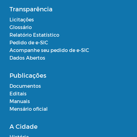
Transparência
Licitações
Glossário
Relatório Estatístico
Pedido de e-SIC
Acompanhe seu pedido de e-SIC
Dados Abertos
Publicações
Documentos
Editais
Manuais
Mensário oficial
A Cidade
História