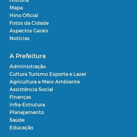
Mapa
Hino Oficial
Fotos da Cidade
Aspectos Gerais
Notícias
A Prefeitura
Administração
Cultura Turismo Esporte e Lazer
Agricultura e Meio Ambiente
Assistência Social
Finanças
Infra-Estrutura
Planejamento
Saúde
Educação