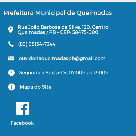
Prefeitura Municipal de Queimadas
Rua João Barbosa da Silva, 120, Centro
Queimadas / PB - CEP: 58475-000
(83) 98134-7244
ouvidoriaqueimadaspb@gmail.com
Segunda à Sexta: De 07:00h às 13:00h
Mapa do Site
Facebook