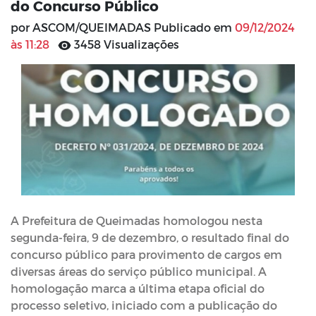
do Concurso Público
por ASCOM/QUEIMADAS Publicado em
09/12/2024
às 11:28
3458 Visualizações
A Prefeitura de Queimadas homologou nesta
segunda-feira, 9 de dezembro, o resultado final do
concurso público para provimento de cargos em
diversas áreas do serviço público municipal. A
homologação marca a última etapa oficial do
processo seletivo, iniciado com a publicação do