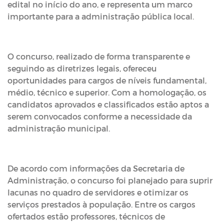
edital no início do ano, e representa um marco
importante para a administração pública local.
O concurso, realizado de forma transparente e
seguindo as diretrizes legais, ofereceu
oportunidades para cargos de níveis fundamental,
médio, técnico e superior. Com a homologação, os
candidatos aprovados e classificados estão aptos a
serem convocados conforme a necessidade da
administração municipal.
De acordo com informações da Secretaria de
Administração, o concurso foi planejado para suprir
lacunas no quadro de servidores e otimizar os
serviços prestados à população. Entre os cargos
ofertados estão professores, técnicos de