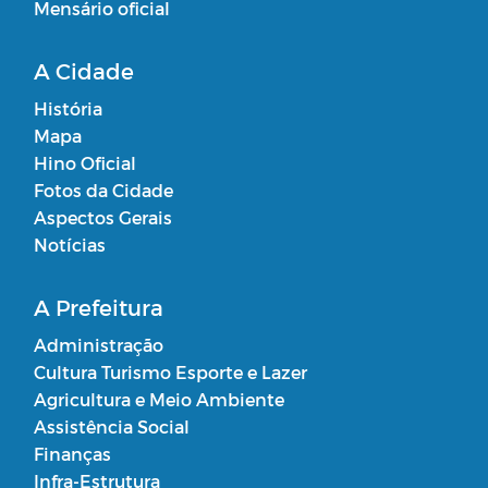
Mensário oficial
A Cidade
História
Mapa
Hino Oficial
Fotos da Cidade
Aspectos Gerais
Notícias
A Prefeitura
Administração
Cultura Turismo Esporte e Lazer
Agricultura e Meio Ambiente
Assistência Social
Finanças
Infra-Estrutura