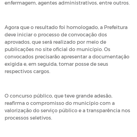
enfermagem, agentes administrativos, entre outros.
Agora que o resultado foi homologado, a Prefeitura
deve iniciar o processo de convocação dos
aprovados, que será realizado por meio de
publicações no site oficial do município. Os
convocados precisarão apresentar a documentação
exigida e, em seguida, tomar posse de seus
respectivos cargos.
O concurso público, que teve grande adesão,
reafirma o compromisso do município com a
valorização do serviço público e a transparência nos
processos seletivos.