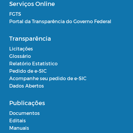
Serviços Online
FGTS
Portal da Transparência do Governo Federal
Transparência
Licitações
Glossário
Relatório Estatístico
Pedido de e-SIC
Acompanhe seu pedido de e-SIC
Dados Abertos
Publicações
Documentos
Editais
Manuais