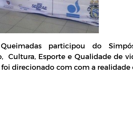
ueimadas participou do Simpós
, Cultura, Esporte e Qualidade de vi
e foi direcionado com com a realidade