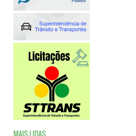
MAIS LIDAS