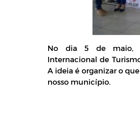
No dia 5 de maio, Q
Internacional de Turismo
A ideia é organizar o qu
nosso município.