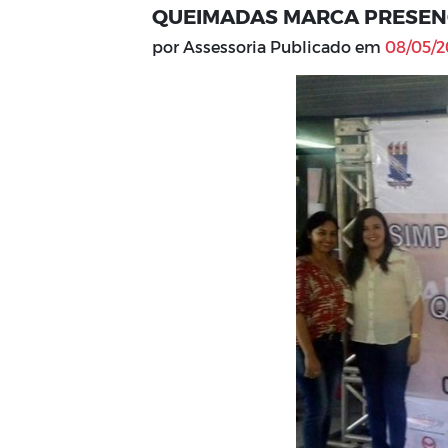
QUEIMADAS MARCA PRESE
por Assessoria Publicado em
08/05/20