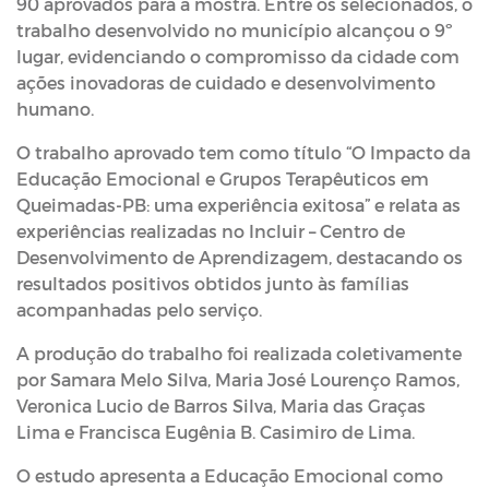
90 aprovados para a mostra. Entre os selecionados, o
trabalho desenvolvido no município alcançou o 9º
lugar, evidenciando o compromisso da cidade com
ações inovadoras de cuidado e desenvolvimento
humano.
O trabalho aprovado tem como título “O Impacto da
Educação Emocional e Grupos Terapêuticos em
Queimadas-PB: uma experiência exitosa” e relata as
experiências realizadas no Incluir – Centro de
Desenvolvimento de Aprendizagem, destacando os
resultados positivos obtidos junto às famílias
acompanhadas pelo serviço.
A produção do trabalho foi realizada coletivamente
por Samara Melo Silva, Maria José Lourenço Ramos,
Veronica Lucio de Barros Silva, Maria das Graças
Lima e Francisca Eugênia B. Casimiro de Lima.
O estudo apresenta a Educação Emocional como