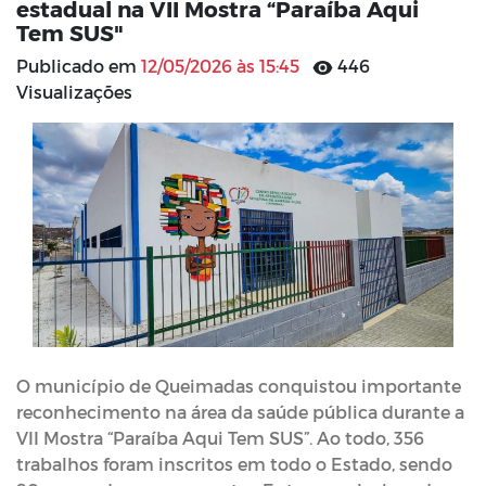
estadual na VII Mostra “Paraíba Aqui
Tem SUS"
Publicado em
12/05/2026 às 15:45
446
Visualizações
O município de Queimadas conquistou importante
reconhecimento na área da saúde pública durante a
VII Mostra “Paraíba Aqui Tem SUS”. Ao todo, 356
trabalhos foram inscritos em todo o Estado, sendo