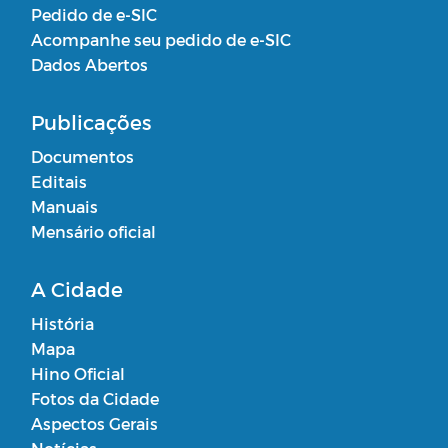
Pedido de e-SIC
Acompanhe seu pedido de e-SIC
Dados Abertos
Publicações
Documentos
Editais
Manuais
Mensário oficial
A Cidade
História
Mapa
Hino Oficial
Fotos da Cidade
Aspectos Gerais