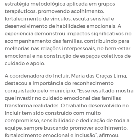
estratégia metodológica aplicada em grupos
terapêuticos, promovendo acolhimento,
fortalecimento de vínculos, escuta sensível e
desenvolvimento de habilidades emocionais. A
experiência demonstrou impactos significativos no
acompanhamento das famílias, contribuindo para
melhorias nas relações interpessoais, no bem-estar
emocional e na construção de espaços coletivos de
cuidado e apoio.
A coordenadora do Incluir, Maria das Graças Lima,
destacou a importância do reconhecimento
conquistado pelo município. “Esse resultado mostra
que investir no cuidado emocional das famílias
transforma realidades. O trabalho desenvolvido no
Incluir tem sido construído com muito
compromisso, sensibilidade e dedicação de toda a
equipe, sempre buscando promover acolhimento,
fortalecimento emocional e inclusão”, afirmou.