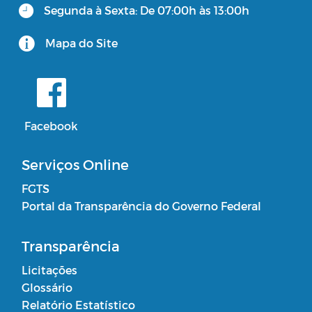
Segunda à Sexta: De 07:00h às 13:00h
Mapa do Site
Facebook
Serviços Online
FGTS
Portal da Transparência do Governo Federal
Transparência
Licitações
Glossário
Relatório Estatístico