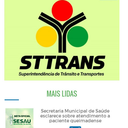
MAIS LIDAS
Secretaria Municipal de Saúde
esclarece sobre atendimento a
paciente queimadense