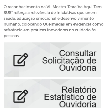
O reconhecimento na VII Mostra “Paraíba Aqui Tem
SUS” reforça a relevância de iniciativas que unem
saúde, educação emocional e desenvolvimento
humano, colocando Queimadas em evidência como
referência em práticas inovadoras no cuidado às
pessoas.