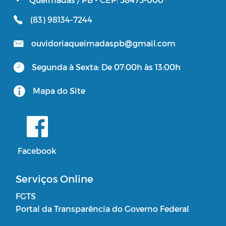
(83) 98134-7244
ouvidoriaqueimadaspb@gmail.com
Segunda à Sexta: De 07:00h às 13:00h
Mapa do Site
Facebook
Serviços Online
FGTS
Portal da Transparência do Governo Federal