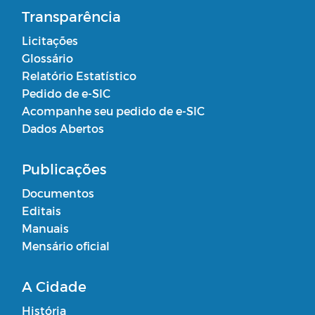
Transparência
Licitações
Glossário
Relatório Estatístico
Pedido de e-SIC
Acompanhe seu pedido de e-SIC
Dados Abertos
Publicações
Documentos
Editais
Manuais
Mensário oficial
A Cidade
História