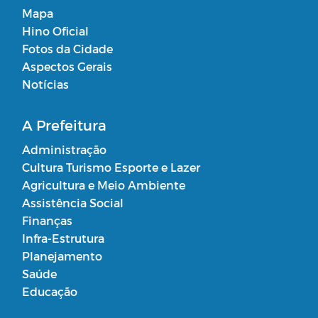
Mapa
Hino Oficial
Fotos da Cidade
Aspectos Gerais
Notícias
A Prefeitura
Administração
Cultura Turismo Esporte e Lazer
Agricultura e Meio Ambiente
Assistência Social
Finanças
Infra-Estrutura
Planejamento
Saúde
Educação